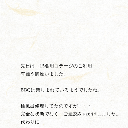
先日は 15名用コテージのご利用
有難う御座いました。
BBQは楽しまれているようでしたね。
桶風呂修理してたのですが・・・
完全な状態でなく ご迷惑をおかけしました。
代わりに