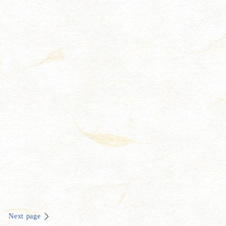
Next page