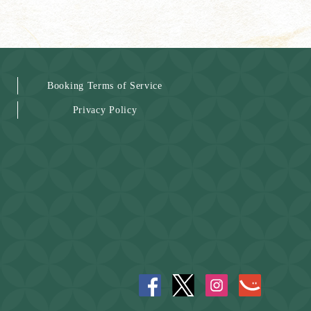
Booking Terms of Service
Privacy Policy