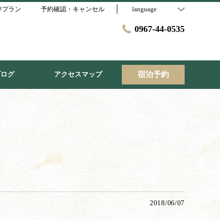
伴プラン
予約確認・キャンセル
language
0967-44-0535
宿泊予約
ブログ
アクセスマップ
2018/06/07