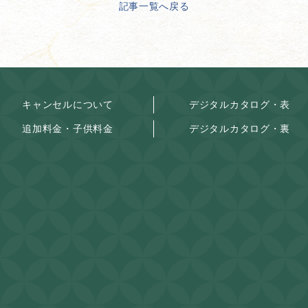
記事一覧へ戻る
キャンセルについて
デジタルカタログ・表
追加料金・子供料金
デジタルカタログ・裏