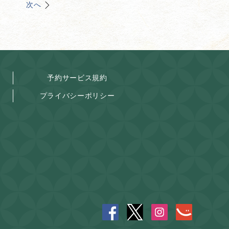
次へ
予約サービス規約
プライバシーポリシー