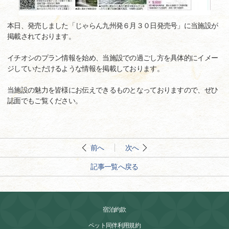
本日、発売しました「じゃらん九州発６月３０日発売号」に当施設が
掲載されております。
イチオシのプラン情報を始め、当施設での過ごし方を具体的にイメー
ジしていただけるような情報を掲載しております。
当施設の魅力を皆様にお伝えできるものとなっておりますので、ぜひ
誌面でもご覧ください。
前へ
次へ
記事一覧へ戻る
宿泊約款
ペット同伴利用規約