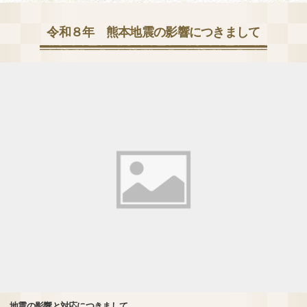
令和８年 熊本地震の影響につきまして
地震の影響と対応につきまして