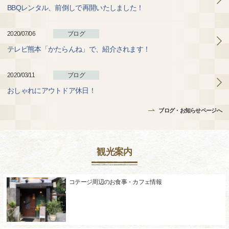
BBQレンタル、前倒しで再開いたしました！
2020/07/06
ブログ
テレビ熊本「かたらんね」で、紹介されます！
2020/03/11
ブログ
おしゃれにアウトドア休日！
ブログ・お知らせページへ
観光案内
コテージ周辺のお食事・カフェ情報