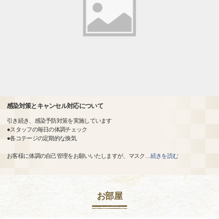
感染対策とキャンセル対応について
引き続き、感染予防対策を実施しています
●スタッフの毎日の体調チェック
●各コテージの定期的な換気
お客様に体調の自己管理をお願いいたしますが、マスク
…
続きを読む
お部屋