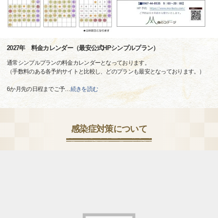
2027年 料金カレンダー（最安公式HPシンプルプラン）
通常シンプルプランの料金カレンダーとなっております。
（手数料のある各予約サイトと比較し、どのプランも最安となっております。）
6か月先の日程までご予
…
続きを読む
感染症対策について