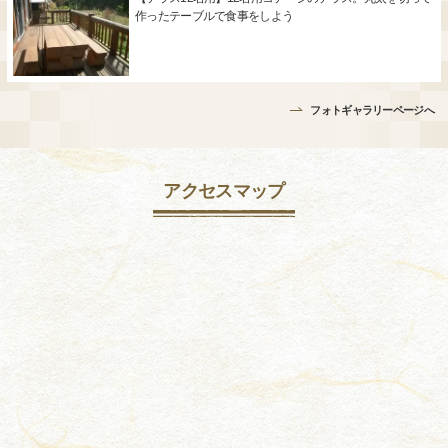
作ったテーブルで食事をしよう
フォトギャラリーページへ
アクセスマップ