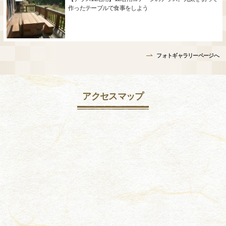
作ったテーブルで食事をしよう
フォトギャラリーページへ
アクセスマップ