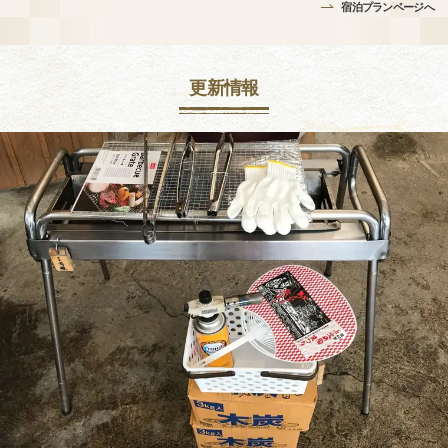
宿泊プランページへ
更新情報