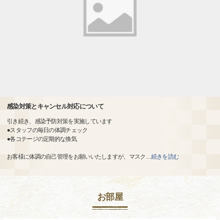
感染対策とキャンセル対応について
引き続き、感染予防対策を実施しています
●スタッフの毎日の体調チェック
●各コテージの定期的な換気
お客様に体調の自己管理をお願いいたしますが、マスク
…
続きを読む
お部屋