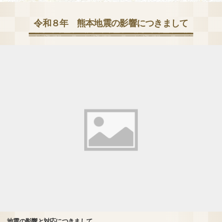
令和８年 熊本地震の影響につきまして
地震の影響と対応につきまして