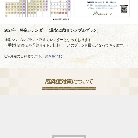
2027年 料金カレンダー（最安公式HPシンプルプラン）
通常シンプルプランの料金カレンダーとなっております。
（手数料のある各予約サイトと比較し、どのプランも最安となっております。）
6か月先の日程までご予
…
続きを読む
感染症対策について