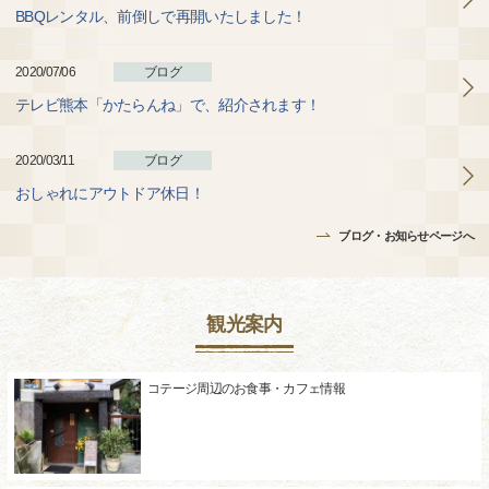
BBQレンタル、前倒しで再開いたしました！
2020/07/06
ブログ
テレビ熊本「かたらんね」で、紹介されます！
2020/03/11
ブログ
おしゃれにアウトドア休日！
ブログ・お知らせページへ
観光案内
コテージ周辺のお食事・カフェ情報