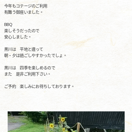
今年もコテージのご利用
有難う御座いました。
BBQ
楽しそうだったので
安心しました。
黒川は 平地と違って
朝・夕は過ごしやすかったでしょ。
黒川は 四季を楽しめるので
また 是非ご利用下さい。
ご予約 楽しみにお待ちしております。