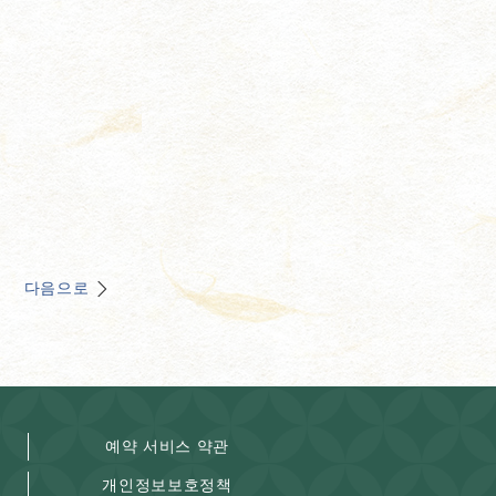
다음으로
예약 서비스 약관
개인정보보호정책